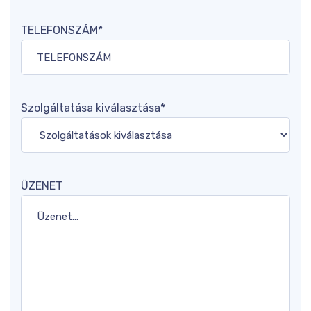
TELEFONSZÁM*
Szolgáltatása kiválasztása*
ÜZENET