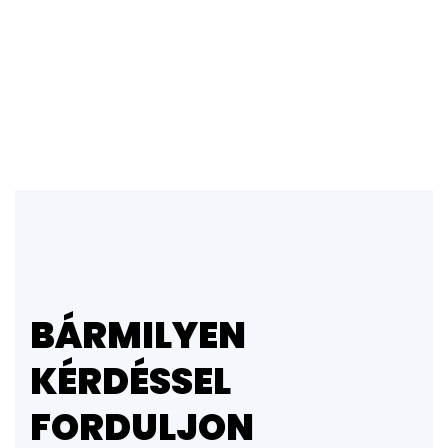
BÁRMILYEN
KÉRDÉSSEL
FORDULJON