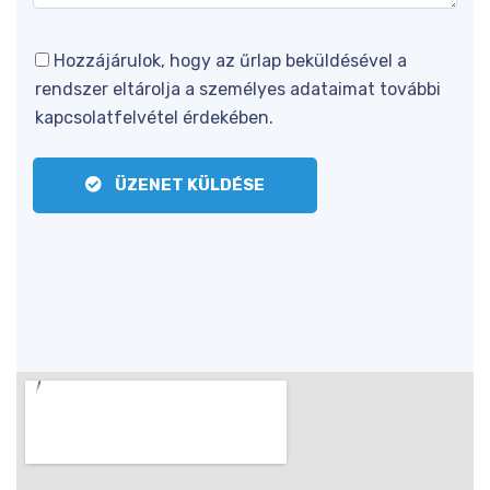
Hozzájárulok, hogy az űrlap beküldésével a
rendszer eltárolja a személyes adataimat további
kapcsolatfelvétel érdekében.
ÜZENET KÜLDÉSE