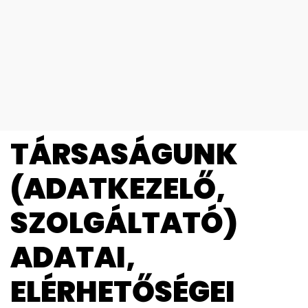
TÁRSASÁGUNK
(ADATKEZELŐ,
SZOLGÁLTATÓ)
ADATAI,
ELÉRHETŐSÉGEI